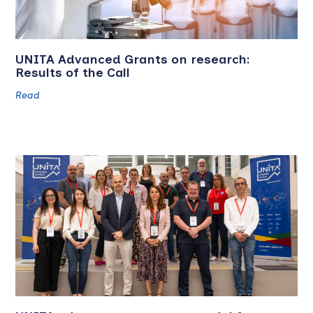
UNITA Advanced Grants on research:
Results of the Call
Read