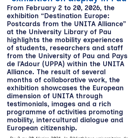
From February 2 to 20, 2026, the
exhibition “Destination Europe:
Postcards from the UNITA Alliance”
at the University Library of Pau
highlights the mobility experiences
of students, researchers and staff
from the University of Pau and Pays
de l’Adour (UPPA) within the UNITA
Alliance. The result of several
months of collaborative work, the
exhibition showcases the European
dimension of UNITA through
testimonials, images and a rich
programme of activities promoting
mobility, intercultural dialogue and
European citizenship.