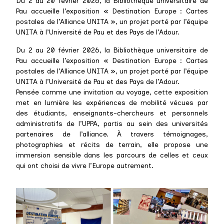
Du 2 au 20 février 2026, la Bibliothèque universitaire de
Pau accueille l’exposition « Destination Europe : Cartes
postales de l’Alliance UNITA », un projet porté par l’équipe
UNITA à l’Université de Pau et des Pays de l’Adour.
Du 2 au 20 février 2026, la Bibliothèque universitaire de
Pau accueille l’exposition « Destination Europe : Cartes
postales de l’Alliance UNITA », un projet porté par l’équipe
UNITA à l’Université de Pau et des Pays de l’Adour.
Pensée comme une invitation au voyage, cette exposition
met en lumière les expériences de mobilité vécues par
des étudiants, enseignants-chercheurs et personnels
administratifs de l’UPPA, partis au sein des universités
partenaires de l’alliance. À travers témoignages,
photographies et récits de terrain, elle propose une
immersion sensible dans les parcours de celles et ceux
qui ont choisi de vivre l’Europe autrement.