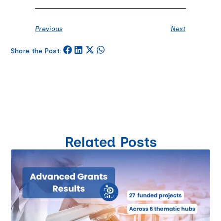
Previous
Next
Share the Post:
Related Posts