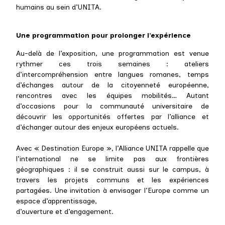
humains au sein d’UNITA.
Une programmation pour prolonger l’expérience
Au-delà de l’exposition, une programmation est venue
rythmer ces trois semaines : ateliers
d’intercompréhension entre langues romanes, temps
d’échanges autour de la citoyenneté européenne,
rencontres avec les équipes mobilités… Autant
d’occasions pour la communauté universitaire de
découvrir les opportunités offertes par l’alliance et
d’échanger autour des enjeux européens actuels.
Avec « Destination Europe », l’Alliance UNITA rappelle que
l’international ne se limite pas aux frontières
géographiques : il se construit aussi sur le campus, à
travers les projets communs et les expériences
partagées. Une invitation à envisager l’Europe comme un
espace d’apprentissage,
d’ouverture et d’engagement.