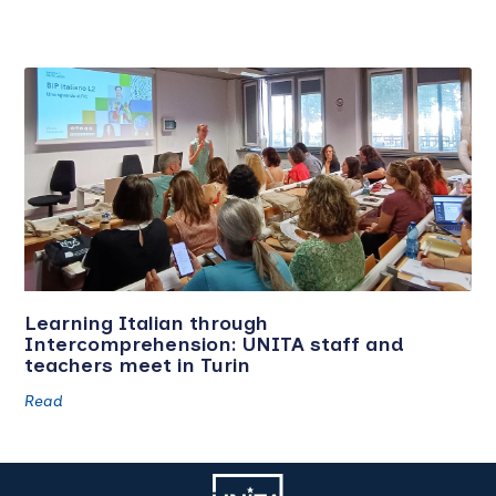
Learning Italian through
Intercomprehension: UNITA staff and
teachers meet in Turin
Read