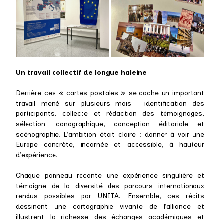
Un travail collectif de longue haleine
Derrière ces « cartes postales » se cache un important
travail mené sur plusieurs mois : identification des
participants, collecte et rédaction des témoignages,
sélection iconographique, conception éditoriale et
scénographie. L’ambition était claire : donner à voir une
Europe concrète, incarnée et accessible, à hauteur
d’expérience.
Chaque panneau raconte une expérience singulière et
témoigne de la diversité des parcours internationaux
rendus possibles par UNITA. Ensemble, ces récits
dessinent une cartographie vivante de l’alliance et
illustrent la richesse des échanges académiques et