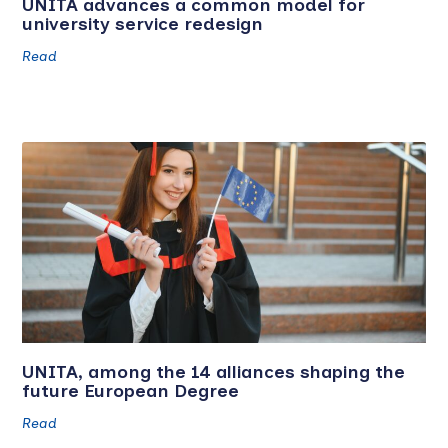
UNITA advances a common model for
university service redesign
Read
UNITA, among the 14 alliances shaping the
future European Degree
Read